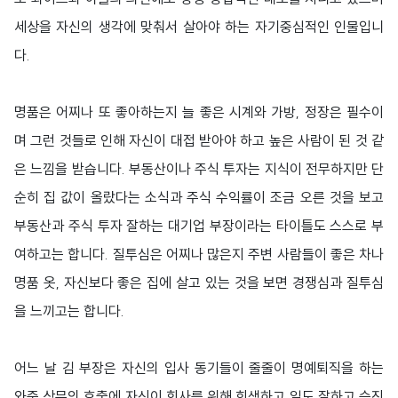
세상을 자신의 생각에 맞춰서 살아야 하는 자기중심적인 인물입니
다.
명품은 어찌나 또 좋아하는지 늘 좋은 시계와 가방, 정장은 필수이
며 그런 것들로 인해 자신이 대접 받아야 하고 높은 사람이 된 것 같
은 느낌을 받습니다. 부동산이나 주식 투자는 지식이 전무하지만 단
순히 집 값이 올랐다는 소식과 주식 수익률이 조금 오른 것을 보고
부동산과 주식 투자 잘하는 대기업 부장이라는 타이틀도 스스로 부
여하고는 합니다. 질투심은 어찌나 많은지 주변 사람들이 좋은 차나
명품 옷, 자신보다 좋은 집에 살고 있는 것을 보면 경쟁심과 질투심
을 느끼고는 합니다.
어느 날 김 부장은 자신의 입사 동기들이 줄줄이 명예퇴직을 하는
와중 상무의 호출에 자신이 회사를 위해 희생하고 일도 잘하고 승진