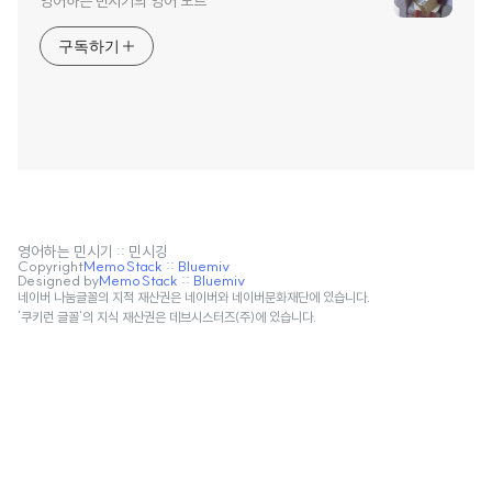
영어하는 민시기의 영어 노트
구독하기
영어하는 민시기 :: 민시깅
Copyright
MemoStack :: Bluemiv
Designed by
MemoStack :: Bluemiv
네이버 나눔글꼴의 지적 재산권은 네이버와 네이버문화재단에 있습니다.
'쿠키런 글꼴'의 지식 재산권은 데브시스터즈(주)에 있습니다.