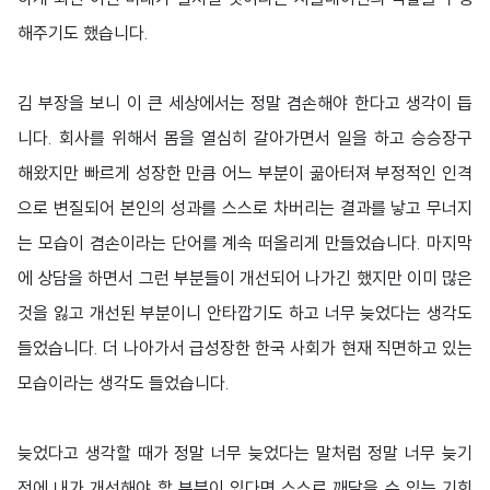
해주기도 했습니다.
김 부장을 보니 이 큰 세상에서는 정말 겸손해야 한다고 생각이 듭
니다. 회사를 위해서 몸을 열심히 갈아가면서 일을 하고 승승장구
해왔지만 빠르게 성장한 만큼 어느 부분이 곪아터져 부정적인 인격
으로 변질되어 본인의 성과를 스스로 차버리는 결과를 낳고 무너지
는 모습이 겸손이라는 단어를 계속 떠올리게 만들었습니다. 마지막
에 상담을 하면서 그런 부분들이 개선되어 나가긴 했지만 이미 많은
것을 잃고 개선된 부분이니 안타깝기도 하고 너무 늦었다는 생각도
들었습니다. 더 나아가서 급성장한 한국 사회가 현재 직면하고 있는
모습이라는 생각도 들었습니다.
늦었다고 생각할 때가 정말 너무 늦었다는 말처럼 정말 너무 늦기
전에 내가 개선해야 할 부분이 있다면 스스로 깨달을 수 있는 기회