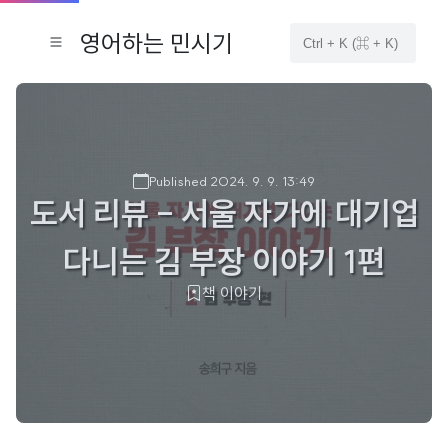
영어하는 민시기
Published 2024. 9. 9. 13:49
도서 리뷰 - 서울 자가에 대기업
다니는 김 부장 이야기 1편
책 이야기