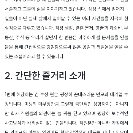
서술하고 그들의 삶을 이야기하고 있습니다. 상상 속에서 벌어지는
일들이 아닌 실제 삶에서 일어날 수 있는 여러 사건들을 지극히 현
실적으로 다루고 있습니다. 직장 생활, 결혼 문제, 영끌과 과소비, 부
동산, 주식 등 우리가 살면서 한 번쯤은 마주하게 될 문제들을 인물
들을 통해 간접적으로 경험함으로써 많은 공감과 깨달음을 얻을 수
있는 소설이라고 할 수 있습니다.
2.
간단한 줄거리 소개
1편에 해당하는 김 부장 편은 굉장히 꼰대스러운 면모의 대기업 부
장입니다. 미생의 마부장만큼 그렇게 극단적인 성향까지는 아니지
만 회사 직원들의 의견에는 늘 귀를 닫고 있으며 굉장히 보수적인
사고방식과 배려심이 없는 인물입니다. 직원뿐만 아니라 가정에서
도 와이프와 아들의 의견에도 항상 강압적인 태도를 지니고 있으며