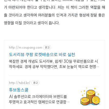
가 마련되어야 한다고 생각합니다. 저는 이 책이 그러한 역할을 해
줄 것이라고 생각하며 여러분들의 인격과 가치관 형성에 정말 좋은
영향을 미칠 것이라고 생각이 듭니다.
http://m.coupang.com
광고
도서리뷰 쿠팡 로켓배송으로 바로 실천
복잡한 경제 개념도 도서리뷰, 쉽게! 30일 무료반품으로 시
작하세요. 경제 공부 막막했다면, 초보 눈높이 책으로 현명한
선택을 쿠팡에서!
http://tubd.kr/
광고
튜브동스쿨
AI 솔루션으로 크리에이터와 브랜드를
투명하고 효과적인 캠페인으로 연결합니
다.