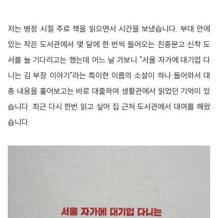
저는 병장 시절 주로 책을 읽으면서 시간을 보냈습니다. 부대 안에
있는 작은 도서관에서 몇 달에 한 번씩 들어오는 진중문고 신착 도
서를 늘 기다리고는 했는데 어느 날 가보니 "서울 자가에 대기업 다
니는 김 부장 이야기"라는 특이한 이름의 소설이 하나 들어와서 대
충 내용을 훑어보고는 바로 대출하여 생활관에서 읽었던 기억이 있
습니다. 최근 다시 한번 읽고 싶어 집 근처 도서관에서 대여를 해왔
습니다.