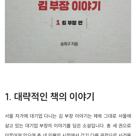
1.
대략적인 책의 이야기
서울 자가에 대기업 다니는 김 부장 이야기는 제목 그대로 서울에
살고 있는 대기업 부장의 이야기를 담은 소설입니다. 총 세 권으로
이루어져 있으며 총 네 인물의 시점에서 각기 다른 관점으로 사건을