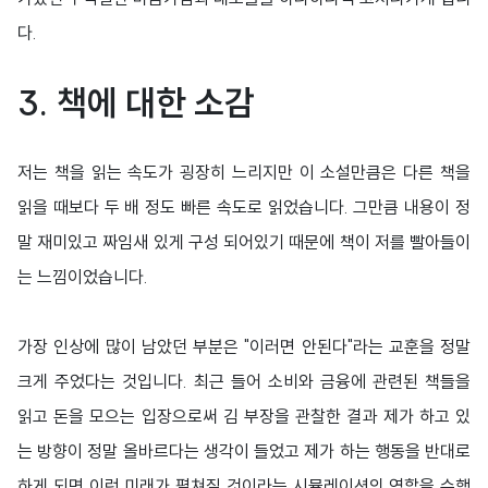
다.
3.
책에 대한 소감
저는 책을 읽는 속도가 굉장히 느리지만 이 소설만큼은 다른 책을
읽을 때보다 두 배 정도 빠른 속도로 읽었습니다. 그만큼 내용이 정
말 재미있고 짜임새 있게 구성 되어있기 때문에 책이 저를 빨아들이
는 느낌이었습니다.
가장 인상에 많이 남았던 부분은 "이러면 안된다"라는 교훈을 정말
크게 주었다는 것입니다. 최근 들어 소비와 금융에 관련된 책들을
읽고 돈을 모으는 입장으로써 김 부장을 관찰한 결과 제가 하고 있
는 방향이 정말 올바르다는 생각이 들었고 제가 하는 행동을 반대로
하게 되면 이런 미래가 펼쳐질 것이라는 시뮬레이션의 역할을 수행