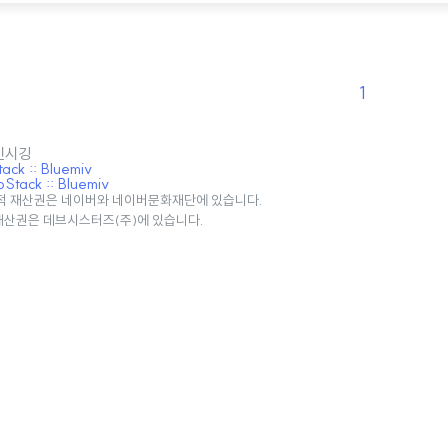
1
 민시깅
ck :: Bluemiv
tack :: Bluemiv
적 재산권은 네이버와 네이버문화재단에 있습니다.
 재산권은 데브시스터즈(주)에 있습니다.