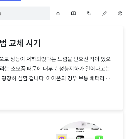
방법 교체 시기
으로 성능이 저하되었다는 느낌을 받으신 적이 있으
라는 소모품 때문에 대부분 성능저하가 일어나고는
 굉장히 심할 겁니다. 아이폰의 경우 보통 배터리 성
장하는데 맥북은 어떨까요? 어떤 기준으로 배터리를
클입니다. 오늘은 맥북 배터리 사이클 확인 방법에 대
 모두 사용된 1회를 의미합니다배터리 사이클은 1회
를 말합니다. 예를 들어, 맥북을 사용하는데 전력을