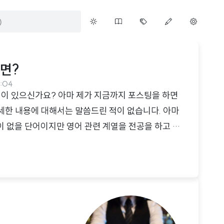
다면?
7:04
적이 있으신가요? 아마 제가 지금까지 포스팅을 하면
자세한 내용에 대해서는 말씀드린 적이 없습니다. 아마
 없을 단어이지만 영어 관련 계열을 전공을 하고 계
특히 영어 선생님이나 영어 강사를 꿈꾸시는 분들에게
조금 자세히 알아보고자 합니다.TESOL의 뜻은 무엇
peakers of Other Languages 라는 말의 약자입니
닌 사람에게 영어를 가르치는"이라는 뜻을 가지고 있