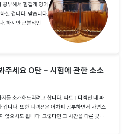
히 공부해서 힘겹게 영어
하실 겁니다. 맞습니다.
다. 하지만 근본적인 실
다면 이야기가 달라집니
 알고 있는 단어와 문
 근본적인 실력의 영역인
지만 정말 중요하고 무
봐주세요 0탄 - 시험에 관한 소소
가지를 소개해드리려고 합니다. 파트 1 디렉션 때 파
보다 깁니다. 또한 디렉션은 어차피 공부하면서 자연스
지 않으셔도 됩니다. 그렇다면 그 시간을 다른 곳에
니다. 토익은 정말 시간 싸움이기 때문에 20초, 30