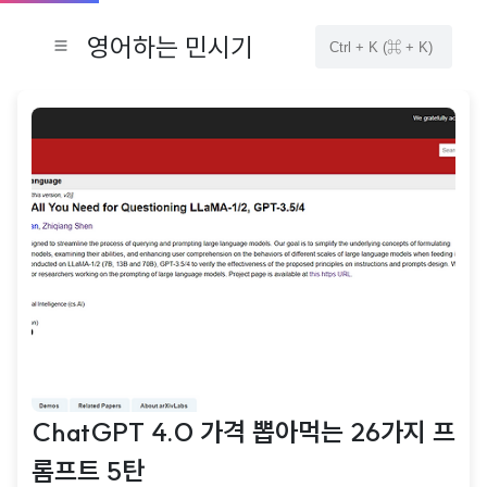
영어하는 민시기
ChatGPT 4.0 가격 뽑아먹는 26가지 프
롬프트 5탄