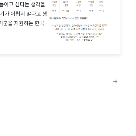
 높이고 싶다는 생각을
기가 어렵지 않다고 생
 미군을 지원하는 한국
하는 미 8군 한국군 지
하는 부대이니만큼 미군
어를 사용하게 되고,
있습니다. 그런데 이런