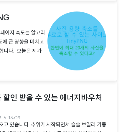
에서는 공군 SDT 지원 내용에 관한 이야기를 해보
대해 알아보자이 포스팅에서 처음 이 특기에 대해 접
NG
명을 드려보겠습니다. 공군 군사경찰 특기는 육군으로
중 페이지 속도는 알고리
도에 큰 영향을 미치고
합니다. 오늘은 제가 주
다. TinyPNG로 사
G는 사진 용량을 무료로
하고 있으며 한 번에 최
이너들이 많이 사용하는
 할인 받을 수 있는 에너지바우처
. 6. 13:09
오고 있습니다. 추위가 시작되면서 슬슬 보일러 가동