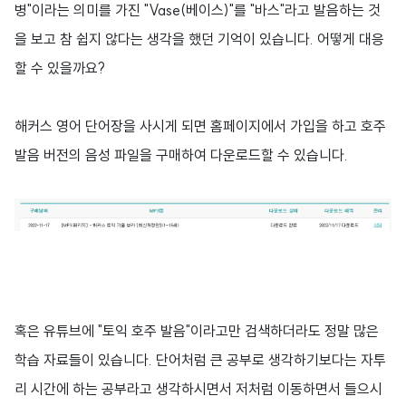
병"이라는 의미를 가진 "Vase(베이스)"를 "바스"라고 발음하는 것
을 보고 참 쉽지 않다는 생각을 했던 기억이 있습니다. 어떻게 대응
할 수 있을까요?
해커스 영어 단어장을 사시게 되면 홈페이지에서 가입을 하고 호주
발음 버전의 음성 파일을 구매하여 다운로드할 수 있습니다.
혹은 유튜브에 "토익 호주 발음"이라고만 검색하더라도 정말 많은
학습 자료들이 있습니다. 단어처럼 큰 공부로 생각하기보다는 자투
리 시간에 하는 공부라고 생각하시면서 저처럼 이동하면서 들으시