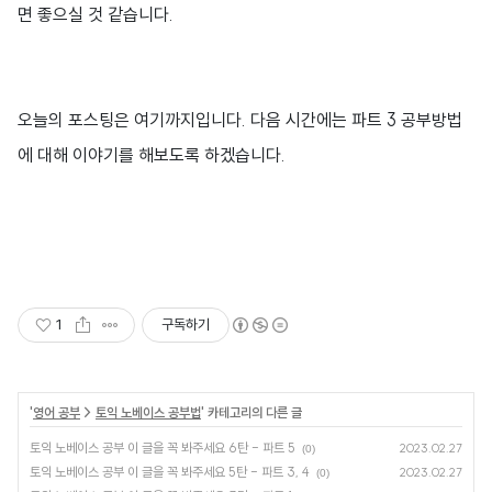
면 좋으실 것 같습니다.
오늘의 포스팅은 여기까지입니다. 다음 시간에는 파트 3 공부방법
에 대해 이야기를 해보도록 하겠습니다.
1
구독하기
'
영어 공부
>
토익 노베이스 공부법
' 카테고리의 다른 글
토익 노베이스 공부 이 글을 꼭 봐주세요 6탄 - 파트 5
2023.02.27
(0)
토익 노베이스 공부 이 글을 꼭 봐주세요 5탄 - 파트 3, 4
2023.02.27
(0)