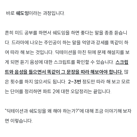
바로
쉐도잉
이라는 과정입니다.
흔히 미드 공부를 하면서 쉐도잉을 하면 좋다는 말을 종종 듣습니
다. 드라마에 나오는 주인공이 하는 말을 억양과 강세를 똑같이 하
여 따라 해 보는 것입니다. 딕테이션을 마친 뒤에 문제 해설지를 보
게 되면 듣기 음성에 대한 스크립트를 확인할 수 있습니다.
스크립
트와 음성을 들으면서 똑같이 그 문장을 따라 해보아야 합니다.
많
은 횟수를 하지 않으셔도 됩니다.
2-3번
정도만 따라 해 보고 모르
는 단어를 정리하면 파트 2에 대한 오답정리는 끝입니다.
"딕테이션과 쉐도잉을 왜 해야 하는가?"에 대해 조금 이야기해 보자
면 이렇습니다.