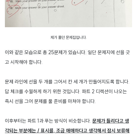
제가 풀던 문제집입니다.
이와 같은 모습으로 총 25문제가 있습니다.
일단 문제지에 선을 긋
고
시작해야 합니다.
문제 라인에 선을 두 개를 그어서 칸 세 개가 만들어지도록 합니다.
답 체크를 수월하게 하기 위한 것입니다. 파트 2 디렉션이 나오는
즉시 선을 그어 문제를 풀 준비를 마쳐야 합니다.
이후부터는 파트 1과 푸는 방식이 비슷합니다.
문제가 틀리다고 생
각되는 부분에는 / 표시를, 조금 애매하다고 생각해서 잠시 보류해