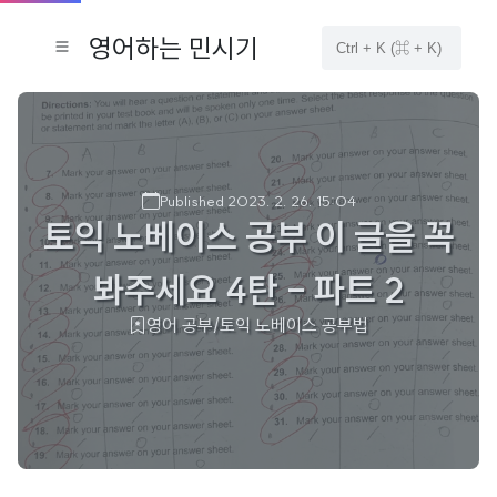
영어하는 민시기
Published 2023. 2. 26. 15:04
토익 노베이스 공부 이 글을 꼭
봐주세요 4탄 - 파트 2
영어 공부/토익 노베이스 공부법