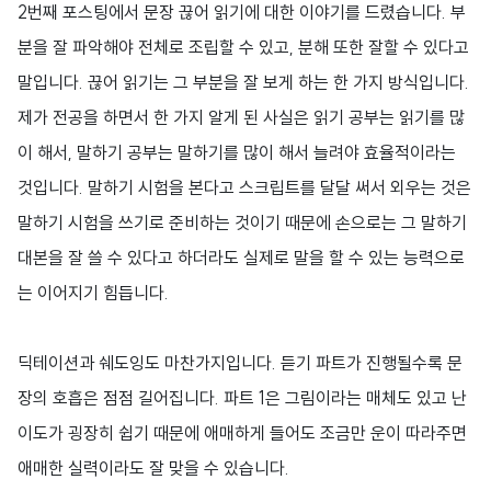
2번째 포스팅에서 문장 끊어 읽기에 대한 이야기를 드렸습니다. 부
분을 잘 파악해야 전체로 조립할 수 있고, 분해 또한 잘할 수 있다고
말입니다. 끊어 읽기는 그 부분을 잘 보게 하는 한 가지 방식입니다.
제가 전공을 하면서 한 가지 알게 된 사실은 읽기 공부는 읽기를 많
이 해서, 말하기 공부는 말하기를 많이 해서 늘려야 효율적이라는
것입니다. 말하기 시험을 본다고 스크립트를 달달 써서 외우는 것은
말하기 시험을 쓰기로 준비하는 것이기 때문에 손으로는 그 말하기
대본을 잘 쓸 수 있다고 하더라도 실제로 말을 할 수 있는 능력으로
는 이어지기 힘듭니다.
딕테이션과 쉐도잉도 마찬가지입니다. 듣기 파트가 진행될수록 문
장의 호흡은 점점 길어집니다. 파트 1은 그림이라는 매체도 있고 난
이도가 굉장히 쉽기 때문에 애매하게 들어도 조금만 운이 따라주면
애매한 실력이라도 잘 맞을 수 있습니다.