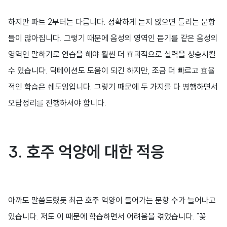
하지만 파트 2부터는 다릅니다. 정확하게 듣지 않으면 틀리는 문항
들이 많아집니다. 그렇기 때문에 음성의 영역인 듣기를 같은 음성의
영역인 말하기로 연습을 해야 훨씬 더 효과적으로 실력을 상승시킬
수 있습니다. 딕테이션도 도움이 되긴 하지만, 조금 더 빠르고 효율
적인 학습은 쉐도잉입니다. 그렇기 때문에 두 가지를 다 병행하면서
오답정리를 진행하셔야 합니다.
3.
호주 억양에 대한 적응
아까도 말씀드렸듯 최근 호주 억양이 들어가는 문항 수가 늘어나고
있습니다. 저도 이 때문에 학습하면서 어려움을 겪었습니다. "꽃