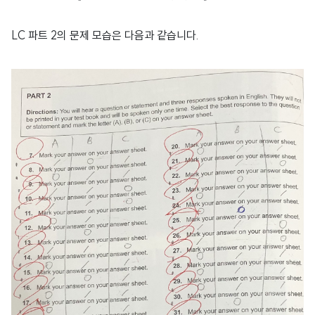
LC 파트 2의 문제 모습은 다음과 같습니다.