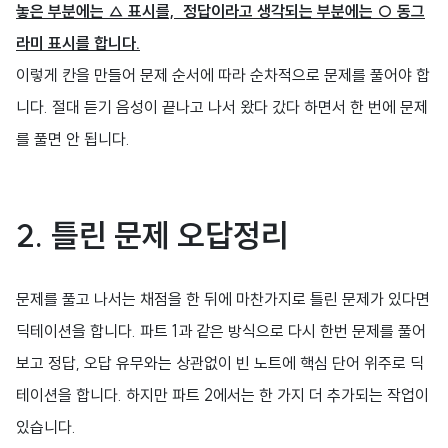
놓은 부분에는 △ 표시를, 정답이라고 생각되는 부분에는 ○ 동그
라미 표시를 합니다.
이렇게 칸을 만들어 문제 순서에 따라 순차적으로 문제를 풀어야 합
니다. 절대 듣기 음성이 끝나고 나서 왔다 갔다 하면서 한 번에 문제
를 풀면 안 됩니다.
2.
틀린 문제 오답정리
문제를 풀고 나서는 채점을 한 뒤에 마찬가지로 틀린 문제가 있다면
딕테이션을 합니다. 파트 1과 같은 방식으로 다시 한번 문제를 풀어
보고 정답, 오답 유무와는 상관없이 빈 노트에 핵심 단어 위주로 딕
테이션을 합니다. 하지만 파트 2에서는 한 가지 더 추가되는 작업이
있습니다.