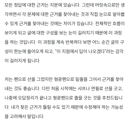
모든 정답에 대한 근거는 지문에 있습니다. 그런데 머릿속으로만 생
각하면서 각 문제에 대한 근거를 찾아내는 것과 직접 눈으로 알아볼
수 있게 근거를 찾아내는 것에는 차이가 있습니다. 전체적인 흐름이
보이게 되고 글에 대한 구성을 보는 눈이 길러지기 때문에 이 과정
을 하는 것입니다. 이 과정을 계속 반복하다 보면 어느 순간 글의 구
성이 한눈에 들어오게 되고, "이 지점에서 답이 나오겠다"라는 감각
이 길러지게 됩니다.
저는 펜으로 선을 그었지만 형광펜으로 밑줄을 그어서 근거를 찾아
내는 것도 좋습니다. 다만 처음 시작에는 샤프나 연필로 선을 긋고,
나중에 오답정리가 끝나고 형광펜으로 줄을 긋는 것을 추천드립니
다. 내가 찾은 근거가 틀릴 수도 있기 때문에 수정해야 하는 가능성
을 고려해서 말입니다.