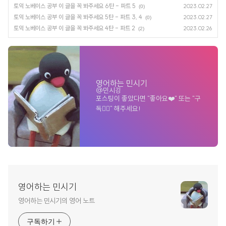
토익 노베이스 공부 이 글을 꼭 봐주세요 6탄 - 파트 5
2023.02.27
(0)
토익 노베이스 공부 이 글을 꼭 봐주세요 5탄 - 파트 3, 4
2023.02.27
(0)
토익 노베이스 공부 이 글을 꼭 봐주세요 4탄 - 파트 2
2023.02.26
(2)
영어하는 민시기
@민시깅
포스팅이 좋았다면 "좋아요❤️" 또는 "구
독👍🏻" 해주세요!
영어하는 민시기
영어하는 민시기의 영어 노트
구독하기