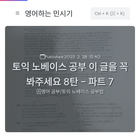
영어하는 민시기
Published 2023. 2. 28. 13:40
토익 노베이스 공부 이 글을 꼭
봐주세요 8탄 - 파트 7
영어 공부/토익 노베이스 공부법