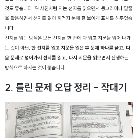
것도 좋습니다. 위 사진처럼 저는 선지를 읽으면서 동그라미나 밑줄
을 활용하면서 선지를 읽어 까먹지 눈에 잘 보이게 표시를 해두었습
니다.
선지를 읽는 방식은 모든 선지를 한 번에 다 읽고 지문을 읽어 나가
는 것이 아닌,
한 선지를 읽고 지문을 읽은 후 문제 하나를 풀고, 다
음 문제로 넘어가서 선지를 읽고, 다시 지문을 읽으면서
진행하는
방식으로 하시는 것이 좋습니다.
2.
틀린 문제 오답 정리 - 작대기