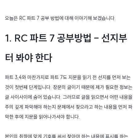
오늘은 RC 파트 7 공부 방법에 대해 이야기해 보겠습니다.
1.
RC 파트 7 공부방법 - 선지부
터 봐야 한다
파트 3,4와 마찬가지로 파트 7도 지문을 읽기 전 선지를 먼저 보는
것이 첫번째 단계입니다. 장문의 글이기 때문에 제가 필요한 정보는
글 사이사이에 숨어 있습니다. 그러므로 글을 읽으면서 어떤 내용을
주의 깊게 파악해야 하는지 문제에서 찾으라고 하는 내용을 먼저 파
악한 후에 지문을 읽어나가셔야 합니다.
본인의 취향에 맞게 기호를 써서 찾아야 하는 내용에 표시를 하는