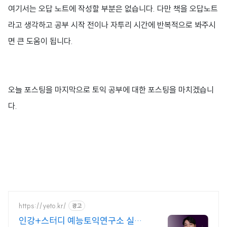
여기서는 오답 노트에 작성할 부분은 없습니다. 다만 책을 오답노트
라고 생각하고 공부 시작 전이나 자투리 시간에 반복적으로 봐주시
면 큰 도움이 됩니다.
오늘 포스팅을 마지막으로 토익 공부에 대한 포스팅을 마치겠습니
다.
https://yeto.kr/
광고
인강+스터디 예능토익연구소 실시