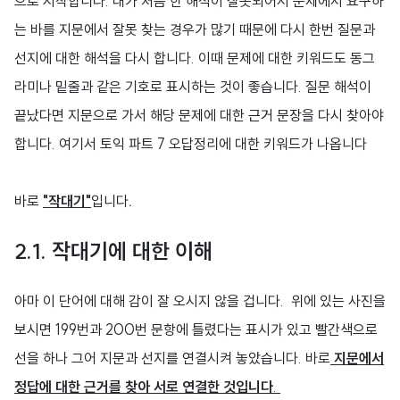
으로 시작합니다. 내가 처음 한 해석이 잘못되어서 문제에서 요구하
는 바를 지문에서 잘못 찾는 경우가 많기 때문에 다시 한번 질문과
선지에 대한 해석을 다시 합니다. 이때 문제에 대한 키워드도 동그
라미나 밑줄과 같은 기호로 표시하는 것이 좋습니다. 질문 해석이
끝났다면 지문으로 가서 해당 문제에 대한 근거 문장을 다시 찾아야
합니다. 여기서 토익 파트 7 오답정리에 대한 키워드가 나옵니다
바로
"작대기"
입니다
.
2.1.
작대기에 대한 이해
아마 이 단어에 대해 감이 잘 오시지 않을 겁니다. 위에 있는 사진을
보시면 199번과 200번 문항에 틀렸다는 표시가 있고 빨간색으로
선을 하나 그어 지문과 선지를 연결시켜 놓았습니다. 바로
지문에서
정답에 대한 근거를 찾아 서로 연결한 것입니다
.