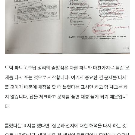
토익 파트 7 오답 정리의 출발점은 다른 파트와 마찬가지로 틀린 문
제를 다시 푸는 것으로 시작합니다. 여기서 중요한 건 문제를 다시
풀 것이기 때문에 채점을 할 때 틀렸다는 표시만 하고 답 체크는 하
지 않습니다. 답을 체크하고 문제를 풀면 대충 풀게 되기 때문입니
다.
틀렸다는 표시를 했다면, 질문과 선지에 대한 해석을 다시 하는 것